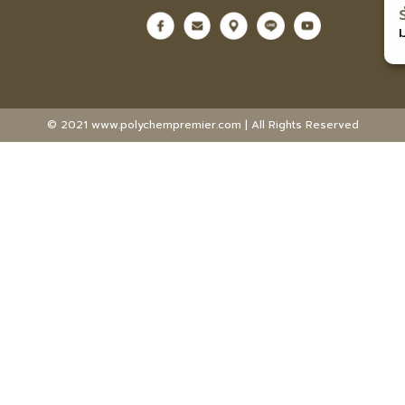
© 2021 www.polychempremier.com | All Rights Reserved