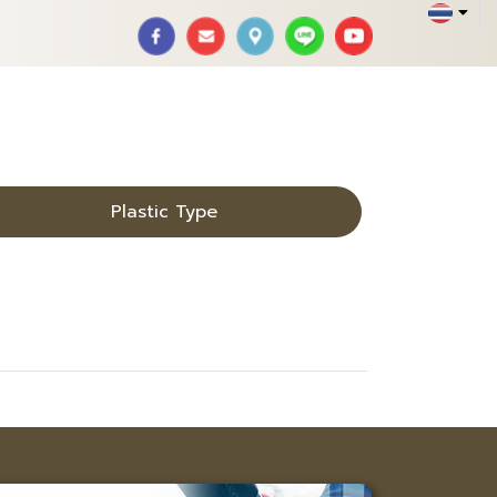
Plastic Type