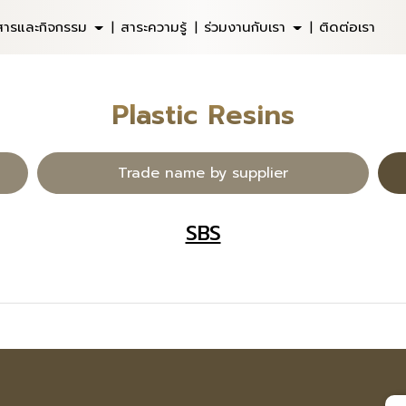
วสารและกิจกรรม
สาระความรู้
ร่วมงานกับเรา
ติดต่อเรา
Plastic Resins
Trade name by supplier
SBS