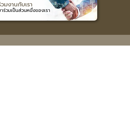
ร่วมงานกับเรา
มาร่วมเป็นส่วนหนึ่งของเรา