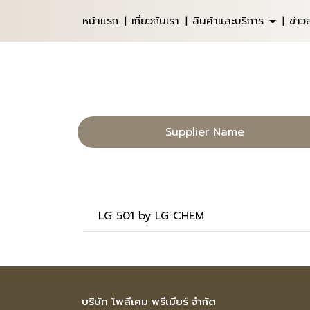
หน้าแรก
เกี่ยวกับเรา
สินค้าและบริการ
ข่า
Supplier Name
LG 501 by LG CHEM
บริษัท โพลีเคม พรีเมียร์ จำกัด